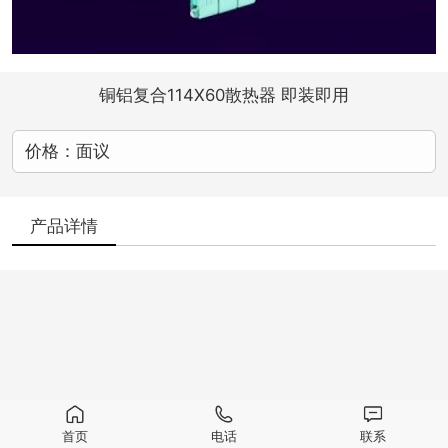
铜铝复合114X60散热器 即装即用
价格：面议
产品详情
首页
电话
联系